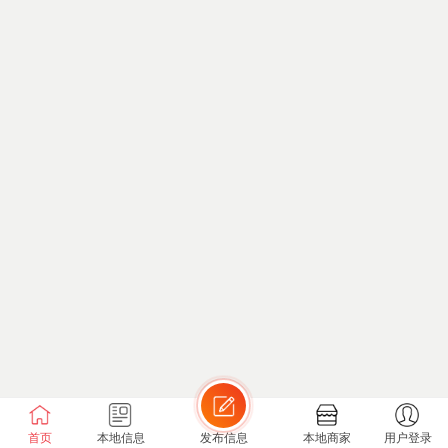
首页
本地信息
发布信息
本地商家
用户登录