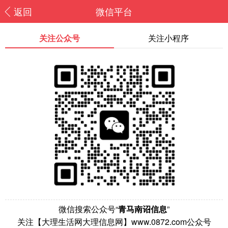
返回
微信平台
关注公众号
关注小程序
微信搜索公众号“
青马南诏信息
”
关注【大理生活网大理信息网】www.0872.com公众号