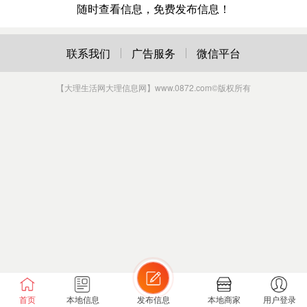
随时查看信息，免费发布信息！
联系我们
广告服务
微信平台
【大理生活网大理信息网】www.0872.com
©版权所有
首页
本地信息
发布信息
本地商家
用户登录