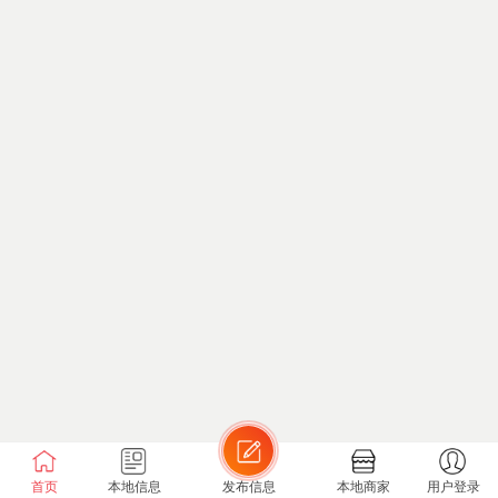
首页
本地信息
发布信息
本地商家
用户登录