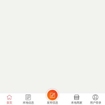
首页
本地信息
发布信息
本地商家
用户登录