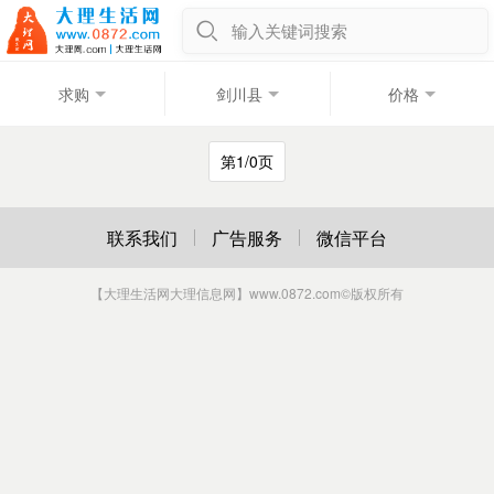
输入关键词搜索
求购
剑川县
价格
第1/0页
联系我们
广告服务
微信平台
【大理生活网大理信息网】www.0872.com
©版权所有